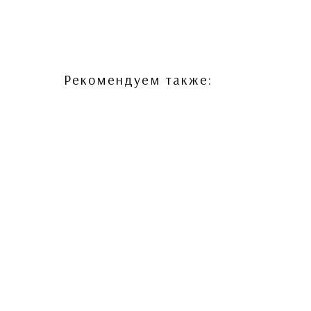
Рекомендуем также: